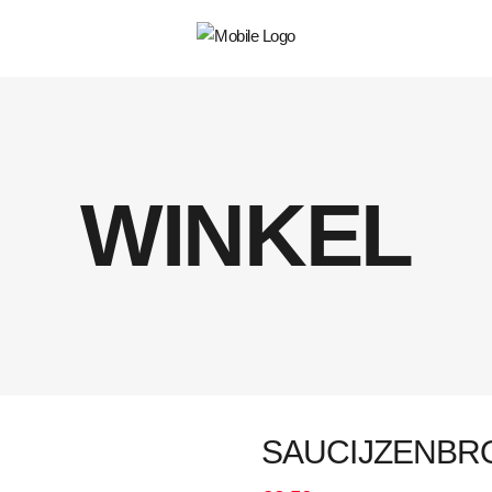
WINKEL
SAUCIJZENBR