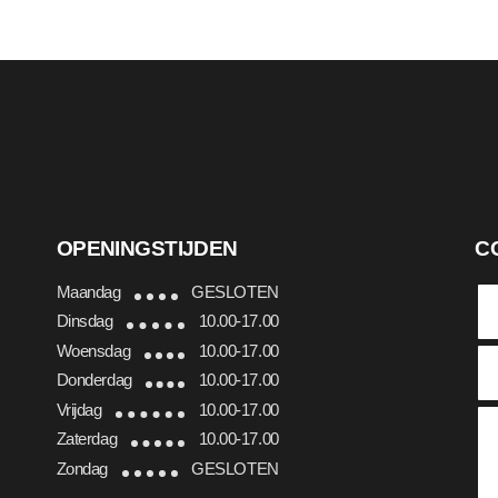
OPENINGSTIJDEN
C
Maandag
GESLOTEN
Dinsdag
10.00-17.00
Woensdag
10.00-17.00
Donderdag
10.00-17.00
Vrijdag
10.00-17.00
Zaterdag
10.00-17.00
Zondag
GESLOTEN