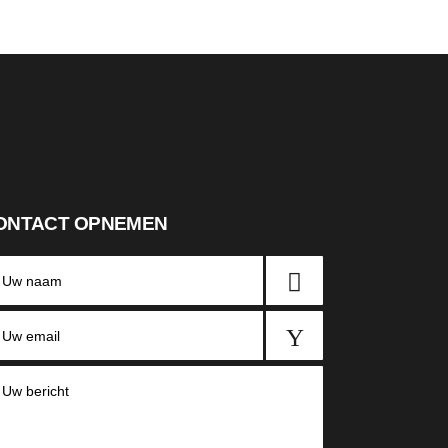
ONTACT OPNEMEN