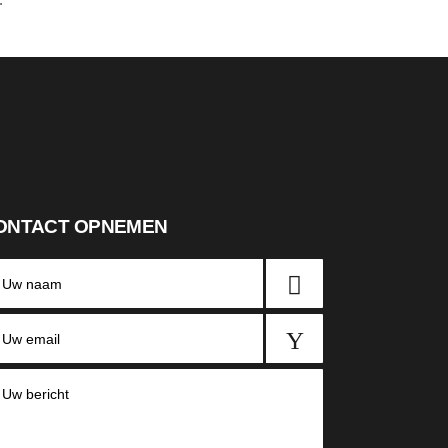
ONTACT OPNEMEN