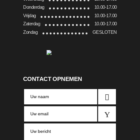
Donderdag
10.00-17.00
Vrijdag
10.00-17.00
Zaterdag
10.00-17.00
Zondag
GESLOTEN
CONTACT OPNEMEN