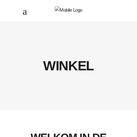
WINKEL