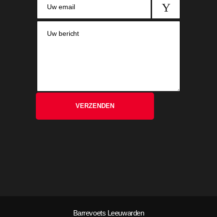
Barrevoets Leeuwarden