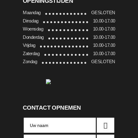
OPENINGSTIJDEN
Maandag
GESLOTEN
Dinsdag
10.00-17.00
Woensdag
10.00-17.00
Donderdag
10.00-17.00
Vrijdag
10.00-17.00
Zaterdag
10.00-17.00
Zondag
GESLOTEN
CONTACT OPNEMEN