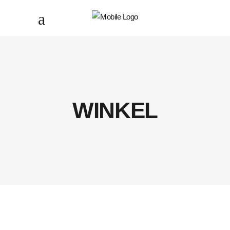
WINKEL